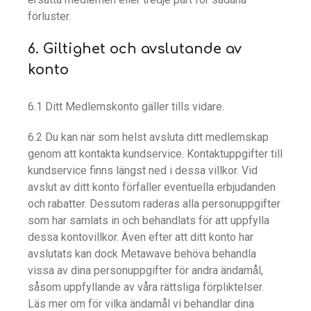
förluster.
6. Giltighet och avslutande av
konto
6.1 Ditt Medlemskonto gäller tills vidare.
6.2 Du kan när som helst avsluta ditt medlemskap
genom att kontakta kundservice. Kontaktuppgifter till
kundservice finns längst ned i dessa villkor. Vid
avslut av ditt konto förfaller eventuella erbjudanden
och rabatter. Dessutom raderas alla personuppgifter
som har samlats in och behandlats för att uppfylla
dessa kontovillkor. Även efter att ditt konto har
avslutats kan dock Metawave behöva behandla
vissa av dina personuppgifter för andra ändamål,
såsom uppfyllande av våra rättsliga förpliktelser.
Läs mer om för vilka ändamål vi behandlar dina