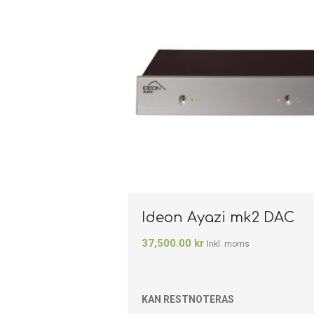
Ideon Ayazi mk2 DAC
37,500.00
kr
Inkl. moms
KAN RESTNOTERAS