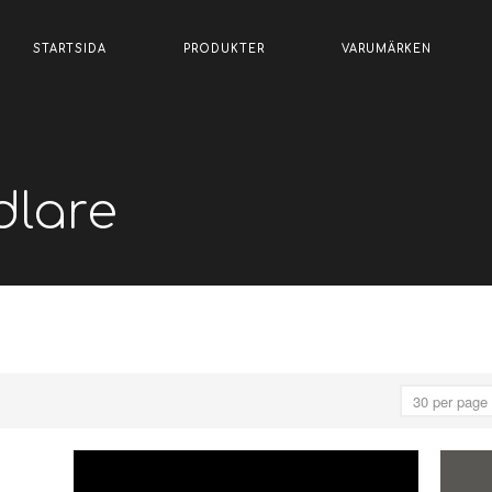
STARTSIDA
PRODUKTER
VARUMÄRKEN
lare