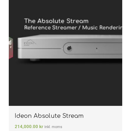
Ideon Absolute Stream
214,000.00
kr
Inkl. moms