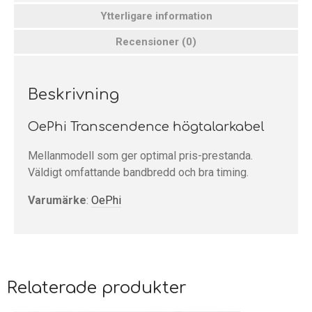
Ytterligare information
Recensioner (0)
Beskrivning
OePhi Transcendence högtalarkabel
Mellanmodell som ger optimal pris-prestanda.
Väldigt omfattande bandbredd och bra timing.
Varumärke
:
OePhi
Relaterade produkter